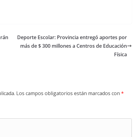
arán
Deporte Escolar: Provincia entregó aportes por
más de $ 300 millones a Centros de Educación
Física
licada.
Los campos obligatorios están marcados con
*