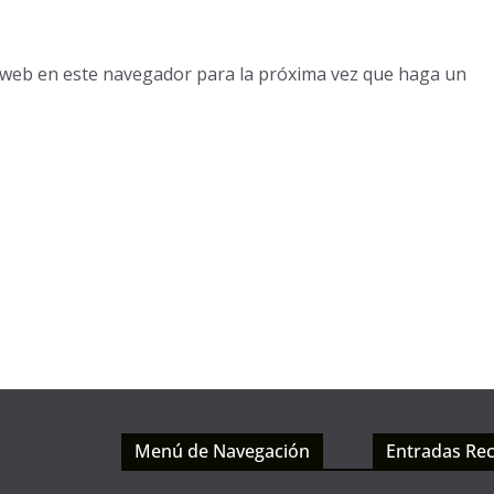
o web en este navegador para la próxima vez que haga un
Menú de Navegación
Entradas Rec