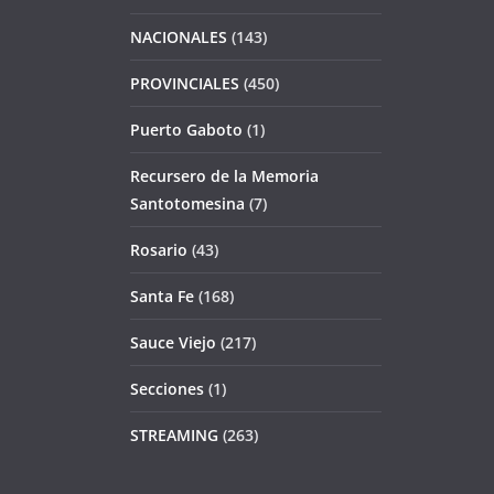
NACIONALES
(143)
PROVINCIALES
(450)
Puerto Gaboto
(1)
Recursero de la Memoria
Santotomesina
(7)
Rosario
(43)
Santa Fe
(168)
Sauce Viejo
(217)
Secciones
(1)
STREAMING
(263)