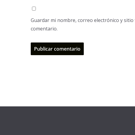
Guardar mi nombre, correo electrónico y siti
comentario.