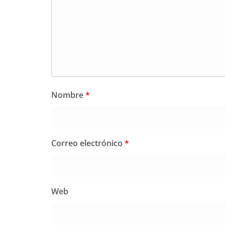
Nombre
*
Correo electrónico
*
Web