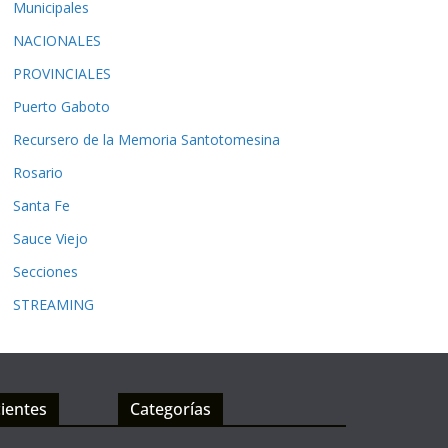
Municipales
NACIONALES
PROVINCIALES
Puerto Gaboto
Recursero de la Memoria Santotomesina
Rosario
Santa Fe
Sauce Viejo
Secciones
STREAMING
ientes
Categorías