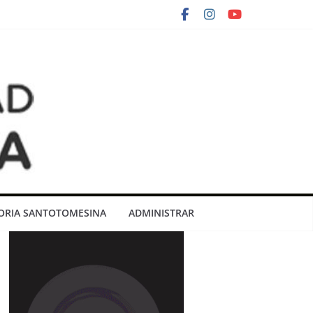
RIA SANTOTOMESINA
ADMINISTRAR