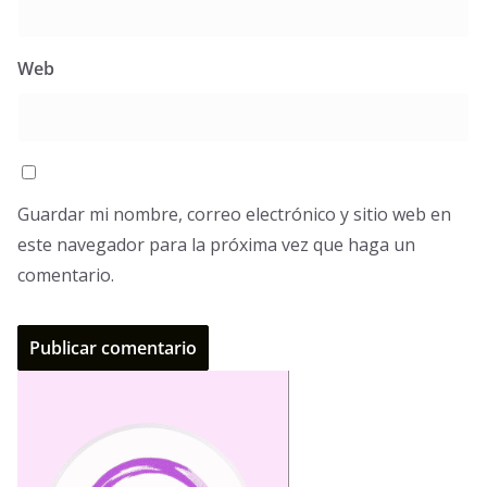
Web
Guardar mi nombre, correo electrónico y sitio web en
este navegador para la próxima vez que haga un
comentario.