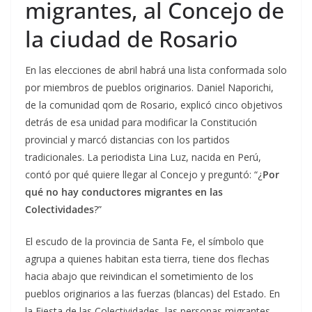
migrantes, al Concejo de
la ciudad de Rosario
En las elecciones de abril habrá una lista conformada solo
por miembros de pueblos originarios. Daniel Naporichi,
de la comunidad qom de Rosario, explicó cinco objetivos
detrás de esa unidad para modificar la Constitución
provincial y marcó distancias con los partidos
tradicionales. La periodista Lina Luz, nacida en Perú,
contó por qué quiere llegar al Concejo y preguntó: “¿
Por
qué no hay conductores migrantes en las
Colectividades
?”
El escudo de la provincia de Santa Fe, el símbolo que
agrupa a quienes habitan esta tierra, tiene dos flechas
hacia abajo que reivindican el sometimiento de los
pueblos originarios a las fuerzas (blancas) del Estado. En
la Fiesta de las Colectividades, las personas migrantes