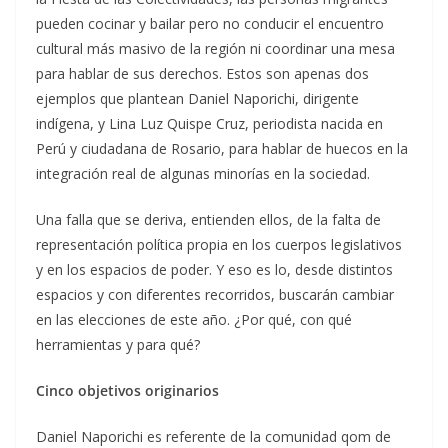
pueden cocinar y bailar pero no conducir el encuentro
cultural más masivo de la región ni coordinar una mesa
para hablar de sus derechos. Estos son apenas dos
ejemplos que plantean Daniel Naporichi, dirigente
indígena, y Lina Luz Quispe Cruz, periodista nacida en
Perú y ciudadana de Rosario, para hablar de huecos en la
integración real de algunas minorías en la sociedad.
Una falla que se deriva, entienden ellos, de la falta de
representación política propia en los cuerpos legislativos
y en los espacios de poder. Y eso es lo, desde distintos
espacios y con diferentes recorridos, buscarán cambiar
en las elecciones de este año. ¿Por qué, con qué
herramientas y para qué?
Cinco objetivos originarios
Daniel Naporichi es referente de la comunidad qom de