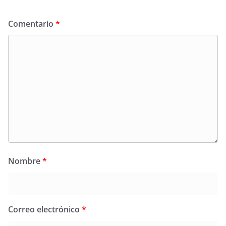
Comentario
*
Nombre
*
Correo electrónico
*