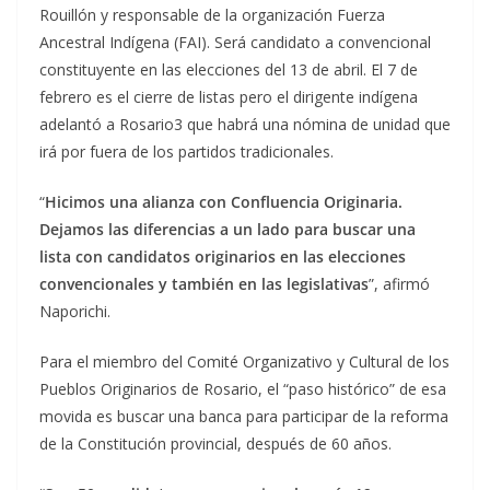
Rouillón y responsable de la organización Fuerza
Ancestral Indígena (FAI). Será candidato a convencional
constituyente en las elecciones del 13 de abril. El 7 de
febrero es el cierre de listas pero el dirigente indígena
adelantó a Rosario3 que habrá una nómina de unidad que
irá por fuera de los partidos tradicionales.
“
Hicimos una alianza con Confluencia Originaria.
Dejamos las diferencias a un lado para buscar una
lista con candidatos originarios en las elecciones
convencionales y también en las legislativas
”, afirmó
Naporichi.
Para el miembro del Comité Organizativo y Cultural de los
Pueblos Originarios de Rosario, el “paso histórico” de esa
movida es buscar una banca para participar de la reforma
de la Constitución provincial, después de 60 años.