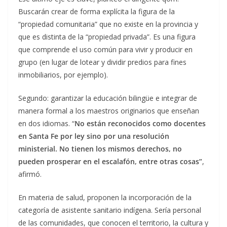
Buscarán crear de forma explícita la figura de la
“propiedad comunitaria” que no existe en la provincia y
que es distinta de la “propiedad privada”. Es una figura
que comprende el uso común para vivir y producir en
grupo (en lugar de lotear y dividir predios para fines
inmobiliarios, por ejemplo).
Segundo: garantizar la educación bilingüe e integrar de
manera formal a los maestros originarios que enseñan
en dos idiomas. “
No están reconocidos como docentes
en Santa Fe por ley sino por una resolución
ministerial. No tienen los mismos derechos, no
pueden prosperar en el escalafón, entre otras cosas”
,
afirmó.
En materia de salud, proponen la incorporación de la
categoría de asistente sanitario indígena. Sería personal
de las comunidades, que conocen el territorio, la cultura y