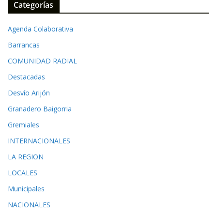
Categorías
Agenda Colaborativa
Barrancas
COMUNIDAD RADIAL
Destacadas
Desvío Arijón
Granadero Baigorria
Gremiales
INTERNACIONALES
LA REGION
LOCALES
Municipales
NACIONALES