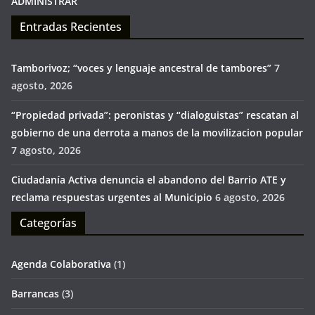
ADMINISTRAR
Entradas Recientes
Tamborivoz; “voces y lenguaje ancestral de tambores”
7
agosto, 2026
“Propiedad privada”: peronistas y “dialoguistas” rescatan al
gobierno de una derrota a manos de la movilizacion popular
7 agosto, 2026
Ciudadanía Activa denuncia el abandono del Barrio ATE y
reclama respuestas urgentes al Municipio
6 agosto, 2026
Categorías
Agenda Colaborativa
(1)
Barrancas
(3)