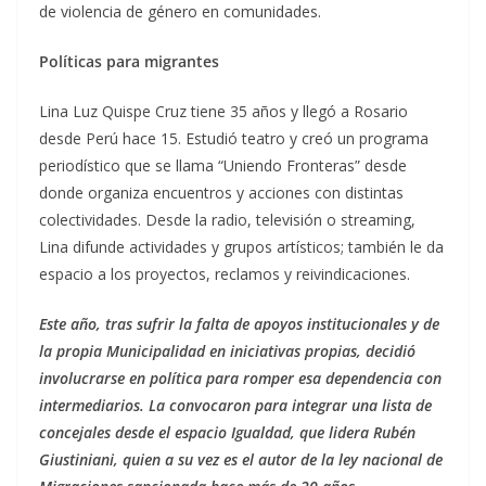
de violencia de género en comunidades.
Políticas para migrantes
Lina Luz Quispe Cruz tiene 35 años y llegó a Rosario
desde Perú hace 15. Estudió teatro y creó un programa
periodístico que se llama “Uniendo Fronteras” desde
donde organiza encuentros y acciones con distintas
colectividades. Desde la radio, televisión o streaming,
Lina difunde actividades y grupos artísticos; también le da
espacio a los proyectos, reclamos y reivindicaciones.
Este año, tras sufrir la falta de apoyos institucionales y de
la propia Municipalidad en iniciativas propias, decidió
involucrarse en política para romper esa dependencia con
intermediarios. La convocaron para integrar una lista de
concejales desde el espacio Igualdad, que lidera Rubén
Giustiniani, quien a su vez es el autor de la ley nacional de