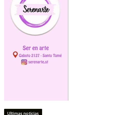
Ultimas noticias