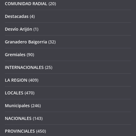
COMUNIDAD RADIAL
(20)
Destacadas
(4)
Desvío Arijón
(1)
Granadero Baigorria
(32)
Gremiales
(90)
INTERNACIONALES
(25)
LA REGION
(409)
LOCALES
(470)
Municipales
(246)
NACIONALES
(143)
PROVINCIALES
(450)