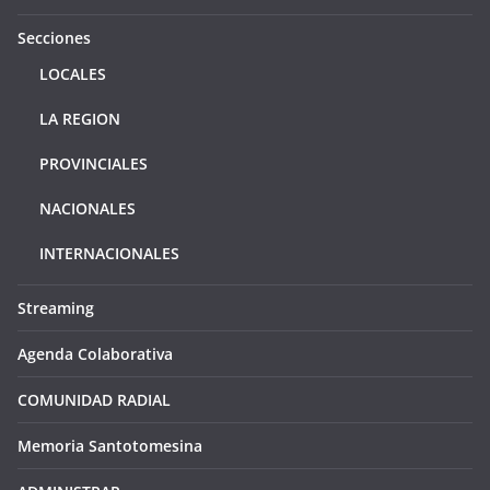
Secciones
LOCALES
LA REGION
PROVINCIALES
NACIONALES
INTERNACIONALES
Streaming
Agenda Colaborativa
COMUNIDAD RADIAL
Memoria Santotomesina