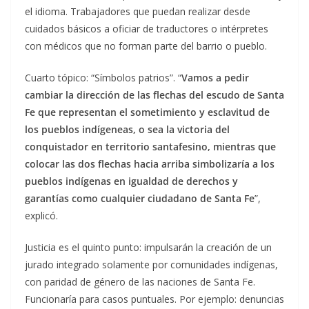
el idioma. Trabajadores que puedan realizar desde
cuidados básicos a oficiar de traductores o intérpretes
con médicos que no forman parte del barrio o pueblo.
Cuarto tópico: “Símbolos patrios”. “
Vamos a pedir
cambiar la dirección de las flechas del escudo de Santa
Fe que representan el sometimiento y esclavitud de
los pueblos indígeneas, o sea la victoria del
conquistador en territorio santafesino, mientras que
colocar las dos flechas hacia arriba simbolizaría a los
pueblos indígenas en igualdad de derechos y
garantías como cualquier ciudadano de Santa Fe
”,
explicó.
Justicia es el quinto punto: impulsarán la creación de un
jurado integrado solamente por comunidades indígenas,
con paridad de género de las naciones de Santa Fe.
Funcionaría para casos puntuales. Por ejemplo: denuncias