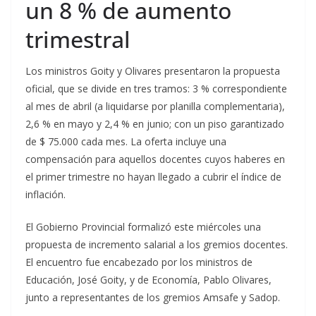
un 8 % de aumento
trimestral
Los ministros Goity y Olivares presentaron la propuesta
oficial, que se divide en tres tramos: 3 % correspondiente
al mes de abril (a liquidarse por planilla complementaria),
2,6 % en mayo y 2,4 % en junio; con un piso garantizado
de $ 75.000 cada mes. La oferta incluye una
compensación para aquellos docentes cuyos haberes en
el primer trimestre no hayan llegado a cubrir el índice de
inflación.
El Gobierno Provincial formalizó este miércoles una
propuesta de incremento salarial a los gremios docentes.
El encuentro fue encabezado por los ministros de
Educación, José Goity, y de Economía, Pablo Olivares,
junto a representantes de los gremios Amsafe y Sadop.