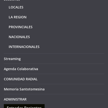
LOCALES
LA REGION
PROVINCIALES
NACIONALES
INTERNACIONALES
Streaming
Agenda Colaborativa
COMUNIDAD RADIAL
Memoria Santotomesina
ADMINISTRAR