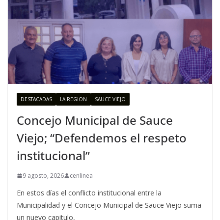
DESTACADAS
LA REGION
SAUCE VIEJO
Concejo Municipal de Sauce
Viejo; “Defendemos el respeto
institucional”
9 agosto, 2026
cenlinea
En estos días el conflicto institucional entre la
Municipalidad y el Concejo Municipal de Sauce Viejo suma
un nuevo capitulo,