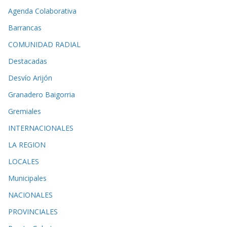
Agenda Colaborativa
Barrancas
COMUNIDAD RADIAL
Destacadas
Desvío Arijón
Granadero Baigorria
Gremiales
INTERNACIONALES
LA REGION
LOCALES
Municipales
NACIONALES
PROVINCIALES