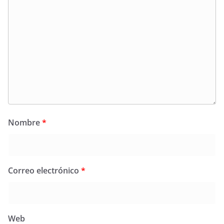
Nombre
*
Correo electrónico
*
Web