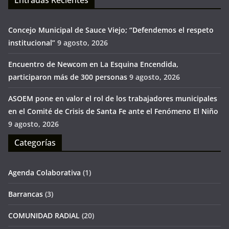
Entradas Recientes
Concejo Municipal de Sauce Viejo; “Defendemos el respeto
institucional”
9 agosto, 2026
Encuentro de Newcom en La Esquina Encendida,
participaron más de 300 personas
9 agosto, 2026
ASOEM pone en valor el rol de los trabajadores municipales
en el Comité de Crisis de Santa Fe ante el Fenómeno El Niño
9 agosto, 2026
Categorías
Agenda Colaborativa
(1)
Barrancas
(3)
COMUNIDAD RADIAL
(20)