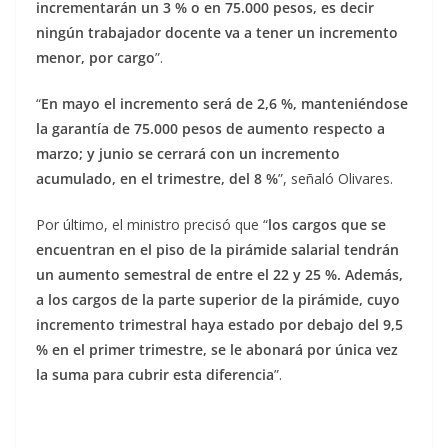
incrementarán un 3 % o en 75.000 pesos, es decir
ningún trabajador docente va a tener un incremento
menor, por cargo
”.
“
En mayo el incremento será de 2,6 %, manteniéndose
la garantía de 75.000 pesos de aumento respecto a
marzo; y junio se cerrará con un incremento
acumulado, en el trimestre, del 8 %
”, señaló Olivares.
Por último, el ministro precisó que “
los cargos que se
encuentran en el piso de la pirámide salarial tendrán
un aumento semestral de entre el 22 y 25 %. Además,
a los cargos de la parte superior de la pirámide, cuyo
incremento trimestral haya estado por debajo del 9,5
% en el primer trimestre, se le abonará por única vez
la suma para cubrir esta diferencia
”.