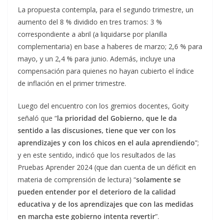
La propuesta contempla, para el segundo trimestre, un
aumento del 8 % dividido en tres tramos: 3 %
correspondiente a abril (a liquidarse por planilla
complementaria) en base a haberes de marzo; 2,6 % para
mayo, y un 2,4 % para junio. Además, incluye una
compensación para quienes no hayan cubierto el índice
de inflación en el primer trimestre.
Luego del encuentro con los gremios docentes, Goity
señaló que “
la prioridad del Gobierno, que le da
sentido a las discusiones, tiene que ver con los
aprendizajes y con los chicos en el aula aprendiendo
”;
y en este sentido, indicó que los resultados de las
Pruebas Aprender 2024 (que dan cuenta de un déficit en
materia de comprensión de lectura) “
solamente se
pueden entender por el deterioro de la calidad
educativa y de los aprendizajes que con las medidas
en marcha este gobierno intenta revertir
”.