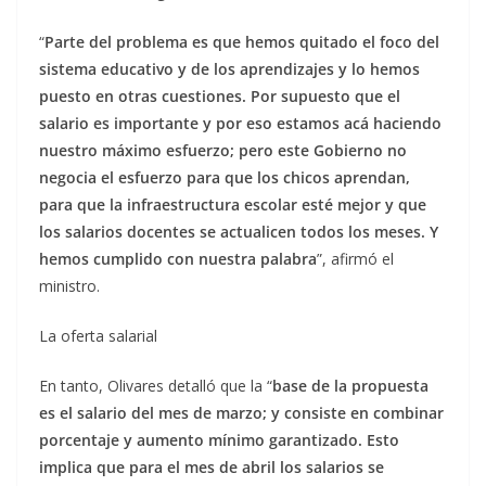
“
Parte del problema es que hemos quitado el foco del
sistema educativo y de los aprendizajes y lo hemos
puesto en otras cuestiones. Por supuesto que el
salario es importante y por eso estamos acá haciendo
nuestro máximo esfuerzo; pero este Gobierno no
negocia el esfuerzo para que los chicos aprendan,
para que la infraestructura escolar esté mejor y que
los salarios docentes se actualicen todos los meses. Y
hemos cumplido con nuestra palabra
”, afirmó el
ministro.
La oferta salarial
En tanto, Olivares detalló que la “
base de la propuesta
es el salario del mes de marzo; y consiste en combinar
porcentaje y aumento mínimo garantizado. Esto
implica que para el mes de abril los salarios se