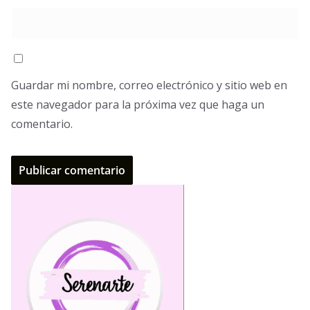
Guardar mi nombre, correo electrónico y sitio web en
este navegador para la próxima vez que haga un
comentario.