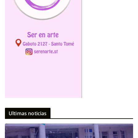
Ultimas noticias