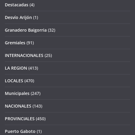
Destacadas
(4)
Desvío Arijón
(1)
Granadero Baigorria
(32)
Gremiales
(91)
INTERNACIONALES
(25)
LA REGION
(413)
LOCALES
(470)
Municipales
(247)
NACIONALES
(143)
PROVINCIALES
(450)
Puerto Gaboto
(1)