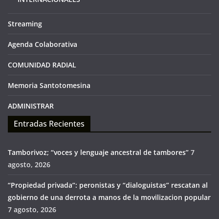
Streaming
Agenda Colaborativa
COMUNIDAD RADIAL
Memoria Santotomesina
ADMINISTRAR
Entradas Recientes
Tamborivoz; “voces y lenguaje ancestral de tambores”
7
agosto, 2026
“Propiedad privada”: peronistas y “dialoguistas” rescatan al
gobierno de una derrota a manos de la movilizacion popular
7 agosto, 2026