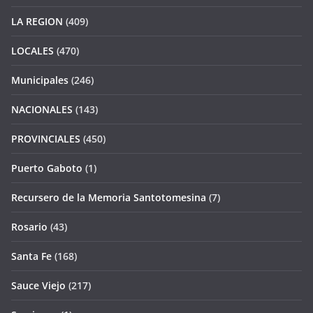
LA REGION
(409)
LOCALES
(470)
Municipales
(246)
NACIONALES
(143)
PROVINCIALES
(450)
Puerto Gaboto
(1)
Recursero de la Memoria Santotomesina
(7)
Rosario
(43)
Santa Fe
(168)
Sauce Viejo
(217)