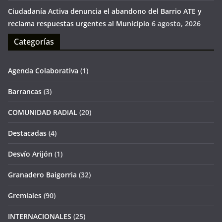
Ciudadanía Activa denuncia el abandono del Barrio ATE y
reclama respuestas urgentes al Municipio
6 agosto, 2026
Categorías
Agenda Colaborativa
(1)
Barrancas
(3)
COMUNIDAD RADIAL
(20)
Destacadas
(4)
Desvío Arijón
(1)
Granadero Baigorria
(32)
Gremiales
(90)
INTERNACIONALES
(25)