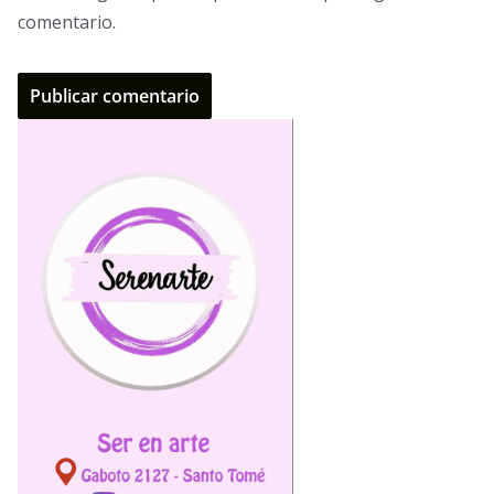
comentario.