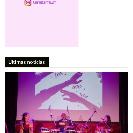
Ultimas noticias