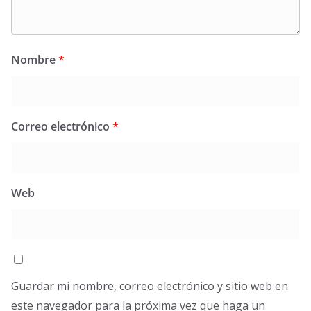
Nombre
*
Correo electrónico
*
Web
Guardar mi nombre, correo electrónico y sitio web en
este navegador para la próxima vez que haga un