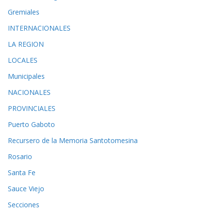
Gremiales
INTERNACIONALES
LA REGION
LOCALES
Municipales
NACIONALES
PROVINCIALES
Puerto Gaboto
Recursero de la Memoria Santotomesina
Rosario
Santa Fe
Sauce Viejo
Secciones