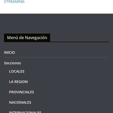
STREAMING
Menú de Navegación
INICIO
Secciones
LOCALES
LA REGION
PROVINCIALES
NACIONALES
INTERNACIONALES