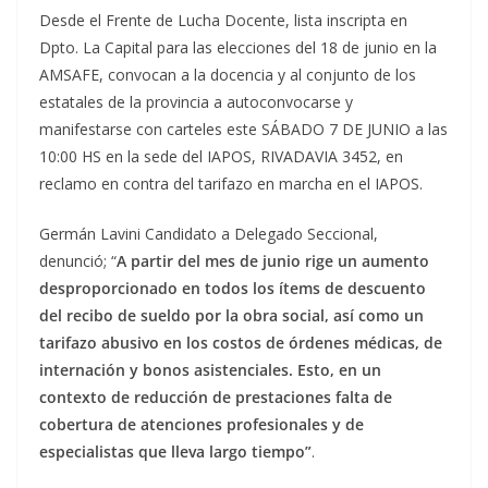
Desde el Frente de Lucha Docente, lista inscripta en
Dpto. La Capital para las elecciones del 18 de junio en la
AMSAFE, convocan a la docencia y al conjunto de los
estatales de la provincia a autoconvocarse y
manifestarse con carteles este SÁBADO 7 DE JUNIO a las
10:00 HS en la sede del IAPOS, RIVADAVIA 3452, en
reclamo en contra del tarifazo en marcha en el IAPOS.
Germán Lavini Candidato a Delegado Seccional,
denunció; “
A partir del mes de junio rige un aumento
desproporcionado en todos los ítems de descuento
del recibo de sueldo por la obra social, así como un
tarifazo abusivo en los costos de órdenes médicas, de
internación y bonos asistenciales. Esto, en un
contexto de reducción de prestaciones falta de
cobertura de atenciones profesionales y de
especialistas que lleva largo tiempo”
.