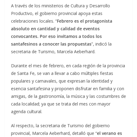
A través de los ministerios de Cultura y Desarrollo
Productivo, el gobierno provincial apoya estas
celebraciones locales. “
Febrero es el protagonista
absoluto en cantidad y calidad de eventos
convocantes. Por eso invitamos a todos los
santafesinos a conocer las propuestas
”, indicó la
secretaria de Turismo, Marcela Aeberhard.
Durante el mes de febrero, en cada región de la provincia
de Santa Fe, se van a llevar a cabo múltiples fiestas
populares y carnavales, que expresan la identidad y
esencia santafesina y proponen disfrutar en familia y con
amigas, de la gastronomía, la música y las costumbres de
cada localidad; ya que se trata del mes con mayor
agenda cultural.
Al respecto, la secretaria de Turismo del gobierno
provincial, Marcela Aeberhard, detalló que “
el verano es