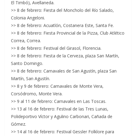
El Timbó), Avellaneda.
>> 8 de febrero: Fiesta del Moncholo del Río Salado,
Colonia Angeloni.
>> 8 de febrero: Acuatlón, Costanera Este, Santa Fe.
>> 8 de febrero: Fiesta Provincial de la Pizza, Club Atlético
Correa, Correa.
>> 8 de febrero: Festival del Girasol, Florencia.
>> 8 de febrero: Fiesta de la Cerveza, plaza San Martín,
Santo Domingo.
>> 8 de febrero: Carnavales de San Agustín, plaza San
Martín, San Agustín.
>> 8 y 9 de febrero: Carnavales de Monte Vera,
Corsódromo, Monte Vera.
>> 9 al 11 de febrero: Carnavales en Las Toscas.
>> 13 al 16 de febrero: Festival de las Tres Lunas,
Polideportivo Víctor y Agulino Carbonari, Cañada de
Gómez.
>> 14 al 16 de febrero: Festival Gessler Folklore para