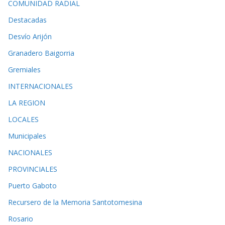
COMUNIDAD RADIAL
Destacadas
Desvío Arijón
Granadero Baigorria
Gremiales
INTERNACIONALES
LA REGION
LOCALES
Municipales
NACIONALES
PROVINCIALES
Puerto Gaboto
Recursero de la Memoria Santotomesina
Rosario