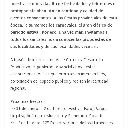
nuestra temporada alta de festividades y febrero es el
protagonista absoluto en cantidad y calidad de
eventos convocantes. A las fiestas provinciales de esta
época, le sumamos los carnavales, el gran clásico del
período estival. Por eso, una vez más, invitamos a
todos los santafesinos a conocer las propuestas de
sus localidades y de sus localidades vecinas
”.
A través de los ministerios de Cultura y Desarrollo
Productivo, el gobierno provincial apoya estas
celebraciones locales que promueven intercambios,
apropiación del espacio público y realzan la identidad
regional.
Próximas fiestas
>> 31 de enero al 2 de febrero: Festival Faro, Parque
Urquiza, Anfiteatro Municipal y Planetario, Rosario.
>> 1° de febrero: 12° Fiesta Nacional de los Humedales