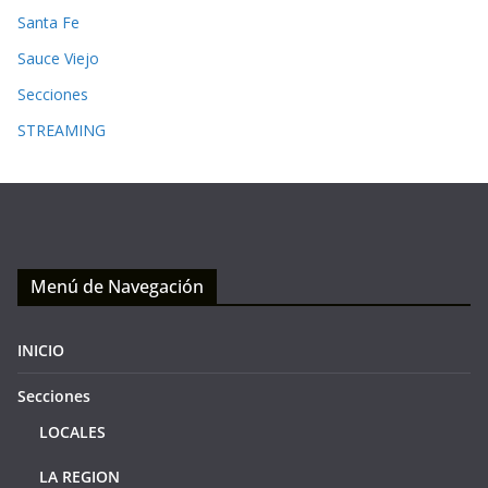
Santa Fe
Sauce Viejo
Secciones
STREAMING
Menú de Navegación
INICIO
Secciones
LOCALES
LA REGION