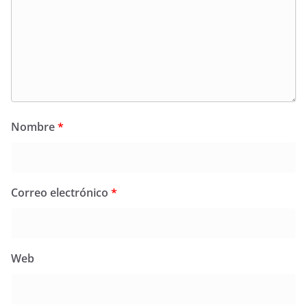
Nombre
*
Correo electrónico
*
Web