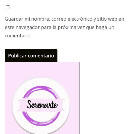
Guardar mi nombre, correo electrónico y sitio web en
este navegador para la próxima vez que haga un
comentario.