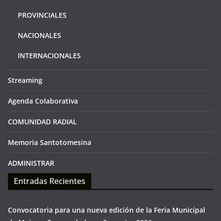
PROVINCIALES
NACIONALES
INTERNACIONALES
Streaming
Agenda Colaborativa
COMUNIDAD RADIAL
Memoria Santotomesina
ADMINISTRAR
Entradas Recientes
Convocatoria para una nueva edición de la Feria Municipal