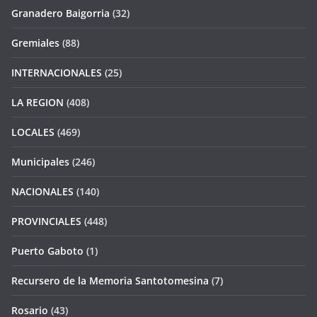
Granadero Baigorria
(32)
Gremiales
(88)
INTERNACIONALES
(25)
LA REGION
(408)
LOCALES
(469)
Municipales
(246)
NACIONALES
(140)
PROVINCIALES
(448)
Puerto Gaboto
(1)
Recursero de la Memoria Santotomesina
(7)
Rosario
(43)