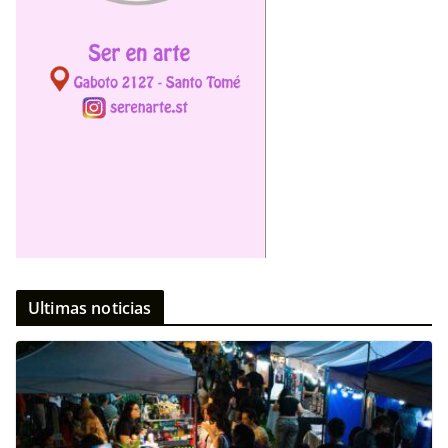
Ultimas noticias