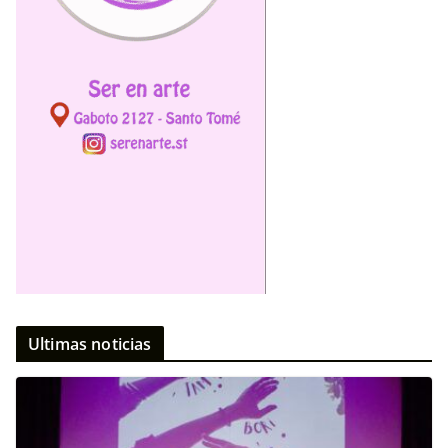
Ultimas noticias