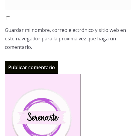
Guardar mi nombre, correo electrónico y sitio web en
este navegador para la próxima vez que haga un
comentario.