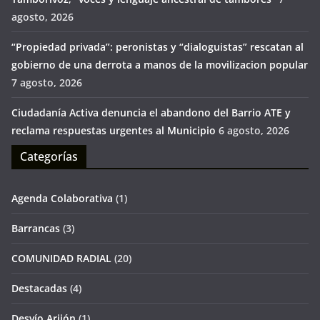
agosto, 2026
“Propiedad privada”: peronistas y “dialoguistas” rescatan al
gobierno de una derrota a manos de la movilizacion popular
7 agosto, 2026
Ciudadanía Activa denuncia el abandono del Barrio ATE y
reclama respuestas urgentes al Municipio
6 agosto, 2026
Categorías
Agenda Colaborativa
(1)
Barrancas
(3)
COMUNIDAD RADIAL
(20)
Destacadas
(4)
Desvío Arijón
(1)