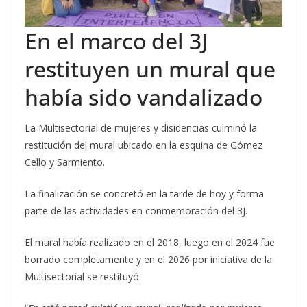
En el marco del 3J
restituyen un mural que
había sido vandalizado
La Multisectorial de mujeres y disidencias culminó la
restitución del mural ubicado en la esquina de Gómez
Cello y Sarmiento.
La finalización se concretó en la tarde de hoy y forma
parte de las actividades en conmemoración del 3J.
El mural había realizado en el 2018, luego en el 2024 fue
borrado completamente y en el 2026 por iniciativa de la
Multisectorial se restituyó.