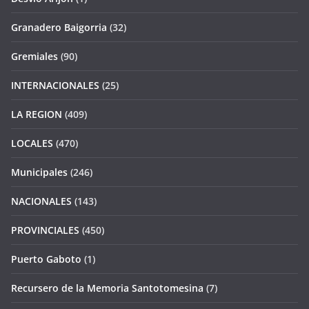
Granadero Baigorria
(32)
Gremiales
(90)
INTERNACIONALES
(25)
LA REGION
(409)
LOCALES
(470)
Municipales
(246)
NACIONALES
(143)
PROVINCIALES
(450)
Puerto Gaboto
(1)
Recursero de la Memoria Santotomesina
(7)