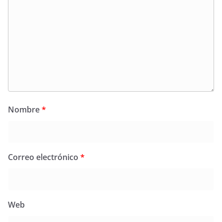
Nombre
*
Correo electrónico
*
Web