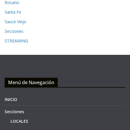
Rosario
Santa Fe
Sauce Viejo
Secciones
STREAMING
Menú de Navegación
INICIO
Secciones
LOCALES