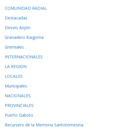
COMUNIDAD RADIAL
Destacadas
Desvío Arijón
Granadero Baigorria
Gremiales
INTERNACIONALES
LA REGION
LOCALES
Municipales
NACIONALES
PROVINCIALES
Puerto Gaboto
Recursero de la Memoria Santotomesina