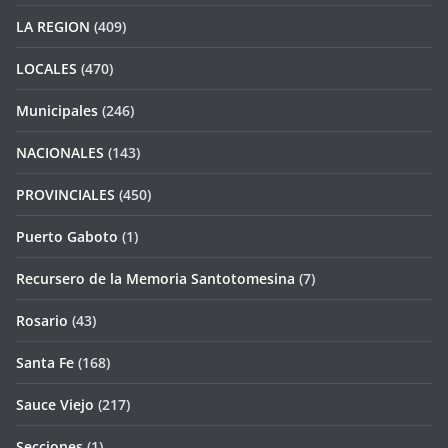
LA REGION
(409)
LOCALES
(470)
Municipales
(246)
NACIONALES
(143)
PROVINCIALES
(450)
Puerto Gaboto
(1)
Recursero de la Memoria Santotomesina
(7)
Rosario
(43)
Santa Fe
(168)
Sauce Viejo
(217)
Secciones
(1)