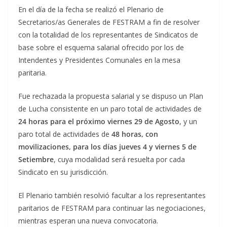
En el día de la fecha se realizó el Plenario de
Secretarios/as Generales de FESTRAM a fin de resolver
con la totalidad de los representantes de Sindicatos de
base sobre el esquema salarial ofrecido por los de
Intendentes y Presidentes Comunales en la mesa
paritaria.
Fue rechazada la propuesta salarial y se dispuso un Plan
de Lucha consistente en un paro total de actividades de
24 horas para el próximo viernes 29 de Agosto
, y un
paro total de actividades de
48 horas, con
movilizaciones, para los días jueves 4 y viernes 5 de
Setiembre
, cuya modalidad será resuelta por cada
Sindicato en su jurisdicción.
El Plenario también resolvió facultar a los representantes
paritarios de FESTRAM para continuar las negociaciones,
mientras esperan una nueva convocatoria.