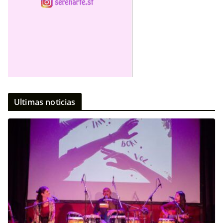
Ultimas noticias