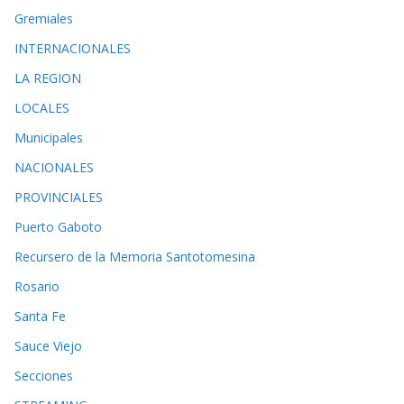
Gremiales
INTERNACIONALES
LA REGION
LOCALES
Municipales
NACIONALES
PROVINCIALES
Puerto Gaboto
Recursero de la Memoria Santotomesina
Rosario
Santa Fe
Sauce Viejo
Secciones