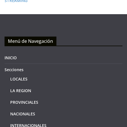
STREAMING
Menú de Navegación
INICIO
Secciones
LOCALES
LA REGION
PROVINCIALES
NACIONALES
INTERNACIONALES