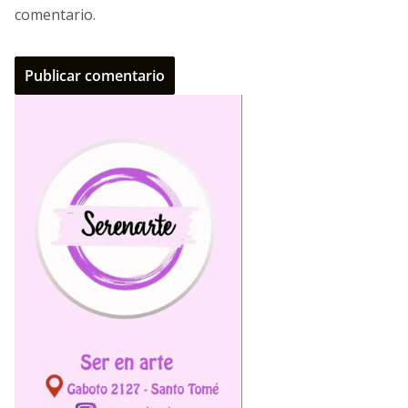
comentario.