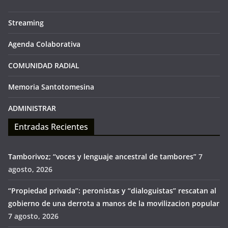
Streaming
Agenda Colaborativa
COMUNIDAD RADIAL
Memoria Santotomesina
ADMINISTRAR
Entradas Recientes
Tamborivoz; “voces y lenguaje ancestral de tambores”
7
agosto, 2026
“Propiedad privada”: peronistas y “dialoguistas” rescatan al
gobierno de una derrota a manos de la movilizacion popular
7 agosto, 2026