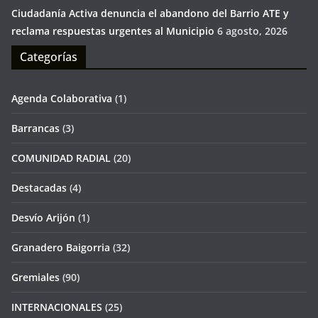
Ciudadanía Activa denuncia el abandono del Barrio ATE y
reclama respuestas urgentes al Municipio
6 agosto, 2026
Categorías
Agenda Colaborativa
(1)
Barrancas
(3)
COMUNIDAD RADIAL
(20)
Destacadas
(4)
Desvío Arijón
(1)
Granadero Baigorria
(32)
Gremiales
(90)
INTERNACIONALES
(25)