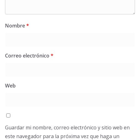
Nombre
*
Correo electrónico
*
Web
Guardar mi nombre, correo electrónico y sitio web en
este navegador para la próxima vez que haga un