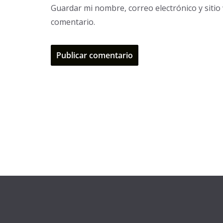
Guardar mi nombre, correo electrónico y siti
comentario.