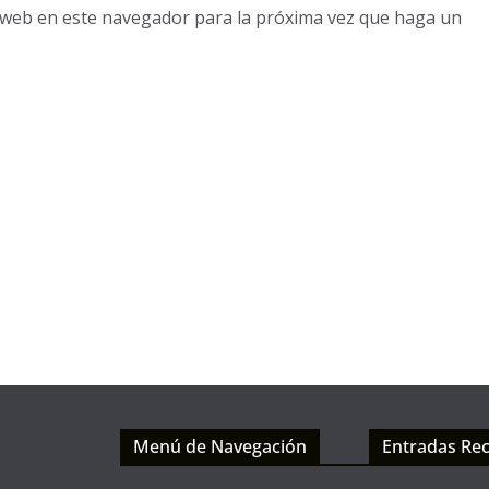
o web en este navegador para la próxima vez que haga un
Menú de Navegación
Entradas Rec