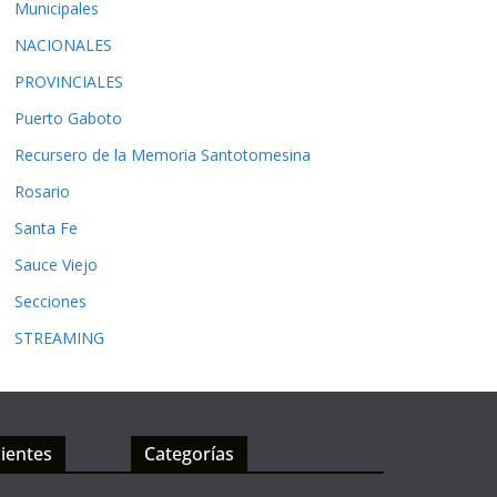
Municipales
NACIONALES
PROVINCIALES
Puerto Gaboto
Recursero de la Memoria Santotomesina
Rosario
Santa Fe
Sauce Viejo
Secciones
STREAMING
ientes
Categorías