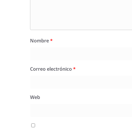
Nombre
*
Correo electrónico
*
Web