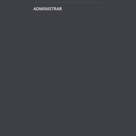
ADMINISTRAR