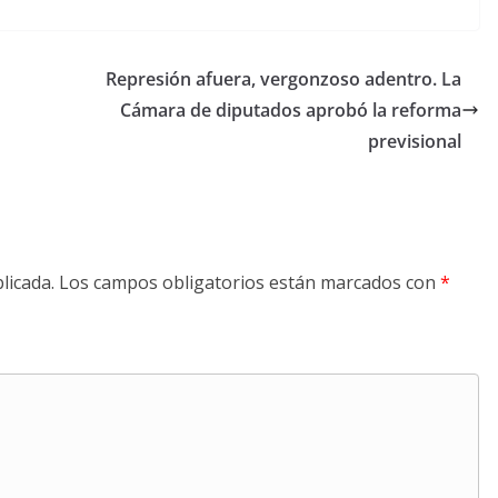
Represión afuera, vergonzoso adentro. La
Cámara de diputados aprobó la reforma
previsional
licada.
Los campos obligatorios están marcados con
*