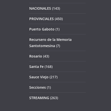
NACIONALES
(143)
PROVINCIALES
(450)
Puerto Gaboto
(1)
Recursero de la Memoria
Santotomesina
(7)
Rosario
(43)
Santa Fe
(168)
Sauce Viejo
(217)
Secciones
(1)
STREAMING
(263)