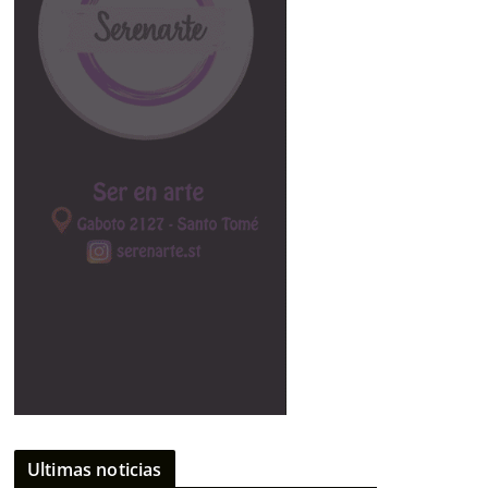
Ultimas noticias