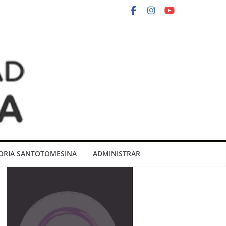
RIA SANTOTOMESINA
ADMINISTRAR