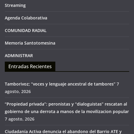
Streaming
Agenda Colaborativa
COMUNIDAD RADIAL
Memoria Santotomesina
ADMINISTRAR
Entradas Recientes
Tamborivoz; “voces y lenguaje ancestral de tambores”
7
agosto, 2026
“Propiedad privada”: peronistas y “dialoguistas” rescatan al
gobierno de una derrota a manos de la movilizacion popular
7 agosto, 2026
Ciudadanía Activa denuncia el abandono del Barrio ATE y