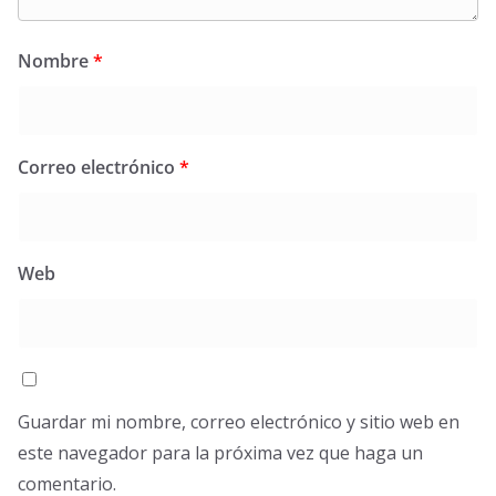
Nombre
*
Correo electrónico
*
Web
Guardar mi nombre, correo electrónico y sitio web en
este navegador para la próxima vez que haga un
comentario.