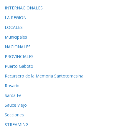
INTERNACIONALES
LA REGION
LOCALES
Municipales
NACIONALES
PROVINCIALES
Puerto Gaboto
Recursero de la Memoria Santotomesina
Rosario
Santa Fe
Sauce Viejo
Secciones
STREAMING