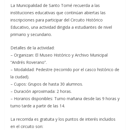
La Municipalidad de Santo Tomé recuerda a las
instituciones educativas que continúan abiertas las
inscripciones para participar del Circuito Histórico
Educativo, una actividad dirigida a estudiantes de nivel
primario y secundario.
Detalles de la actividad:
– Organizan: El Museo Histórico y Archivo Municipal
“Andrés Roverano”.
– Modalidad: Pedestre (recorrido por el casco histórico de
la ciudad).
– Cupos: Grupos de hasta 30 alumnos.
– Duración aproximada: 2 horas.
– Horarios disponibles: Turno mañana desde las 9 horas y
turno tarde a partir de las 14.
La recorrida es gratuita y los puntos de interés incluidos
en el circuito son: