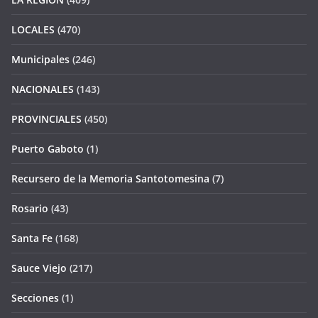
LOCALES
(470)
Municipales
(246)
NACIONALES
(143)
PROVINCIALES
(450)
Puerto Gaboto
(1)
Recursero de la Memoria Santotomesina
(7)
Rosario
(43)
Santa Fe
(168)
Sauce Viejo
(217)
Secciones
(1)