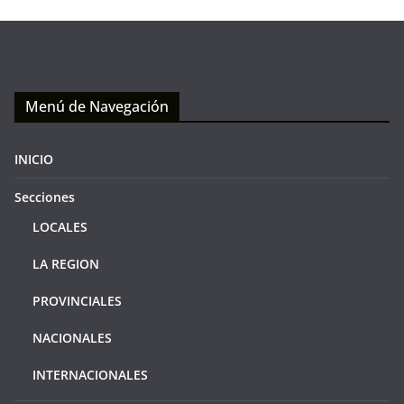
Menú de Navegación
INICIO
Secciones
LOCALES
LA REGION
PROVINCIALES
NACIONALES
INTERNACIONALES