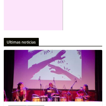
Ultimas noticias