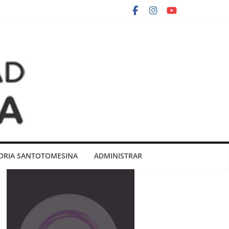
RIA SANTOTOMESINA
ADMINISTRAR