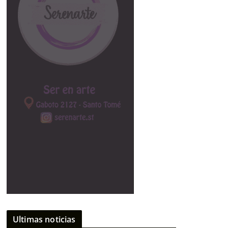
Ultimas noticias