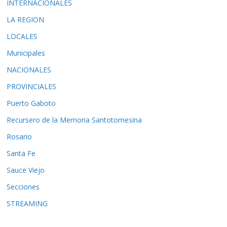
INTERNACIONALES
LA REGION
LOCALES
Municipales
NACIONALES
PROVINCIALES
Puerto Gaboto
Recursero de la Memoria Santotomesina
Rosario
Santa Fe
Sauce Viejo
Secciones
STREAMING