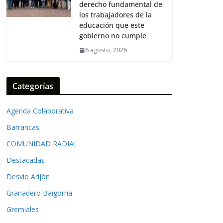
derecho fundamental de
los trabajadores de la
educación que este
gobierno no cumple
6 agosto, 2026
Categorías
Agenda Colaborativa
Barrancas
COMUNIDAD RADIAL
Destacadas
Desvío Arijón
Granadero Baigorria
Gremiales